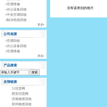
空调维修
没有该类别的相片
办公设备回收
中央空调回收
制冷机组回收
更多
公司相册
空调回收
办公设备回收
空调维修
更多
产品搜索
友情链接
51旧货网
西安旧货网
济南物资回收
郑州物资回收