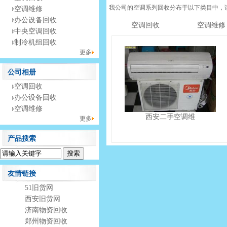
我公司的空调系列回收分布于以下类目中，
空调维修
办公设备回收
空调回收
空调维修
中央空调回收
制冷机组回收
更多
公司相册
空调回收
办公设备回收
空调维修
西安二手空调维
更多
产品搜索
友情链接
51旧货网
西安旧货网
济南物资回收
郑州物资回收